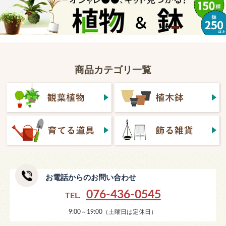
商品カテゴリ一覧
お電話からのお問い合わせ
076-436-0545
TEL.
9:00～19:00（土曜日は定休日）