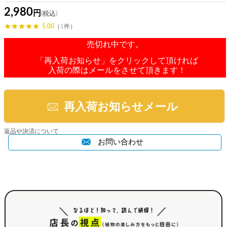
2,980
5.00
（1件）
売切れ中です。
「再入荷お知らせ」をクリックして頂ければ
入荷の際はメールをさせて頂きます！
再入荷お知らせメール
返品や決済について
お問い合わせ