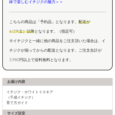
鉢で楽しむイチジクの魅力＞＞
こちらの商品は「予約品」となります。
配送が
6/29(土）以降
となります。（指定可）
※イチジクと一緒に他の商品をご注文頂いた場合は、イ
チジクが揃ってからの配送となります。ご注文合計が
3,980円以上で送料無料となります。
お届け内容
イチジク・ホワイトイスキア
（千成イチジク）
育て方ガイド
サイズ目安