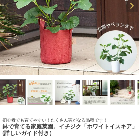
初心者でも育てやすい！たくさん実がなる品種です！
鉢で育てる家庭菜園。イチジク「ホワイトイスキア」
(詳しいガイド付き）