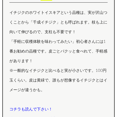
イチジクのホワイトイスキアという品種は、実が沢山つ
くことから「千成イチジク」とも呼ばれます。枝も上に
向いて伸びるので、支柱も不要です！
「手軽に収穫体験を味わってみたい」初心者さんには1
番お勧めの品種です。皮ごとパクッと食べれて、手軽感
があります！
※一般的なイチジクと比べると実が小さいです。100円
玉くらい。皮は黄緑で、誰もが想像するイチジクとはイ
メージが違うかも。
コチラも読んで下さい！