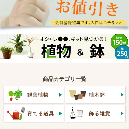
商品カテゴリ一覧