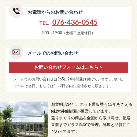
お電話からのお問い合わせ
076-436-0545
TEL.
9:00～19:00（土曜日は定休日）
メールでのお問い合わせ
お問い合わせフォームはこちら >
メールでのお問い合わせは365日24時間受け付けています。頂いた
メールは当日、もしくは1～2日以内に返信させて頂きます。
創業明治14年、ネット通販歴も15年をこえる
(株)大井仙樹園が運営しています。
選りすぐりの商品を全国から取り寄せ、配送
直前までガラス温室で管理。鮮度と品質にこ
だわってます！