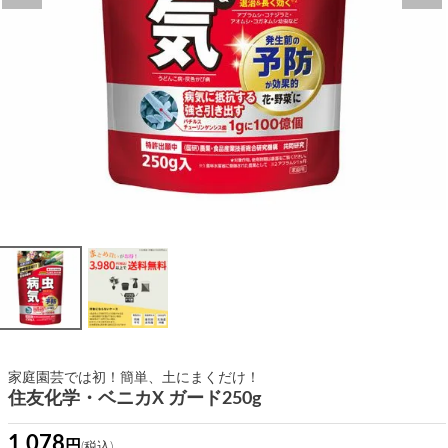
家庭園芸では初！簡単、土にまくだけ！
住友化学・ベニカX ガード250g
1,078