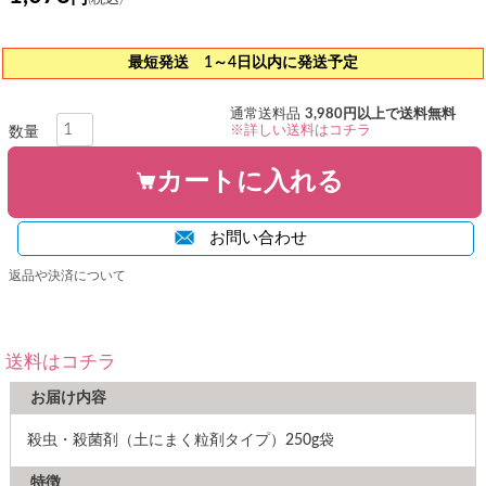
最短発送 1～4日以内に発送予定
通常送料品
3,980円以上で送料無料
※詳しい送料はコチラ
カートに入れる
お問い合わせ
返品や決済について
送料はコチラ
お届け内容
殺虫・殺菌剤（土にまく粒剤タイプ）250g袋
特徴