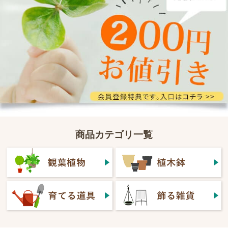
商品カテゴリ一覧