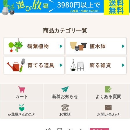
商品カテゴリ一覧
カート
新着お知らせ
よくある質問
e-花屋さんのこと
お電話
お問い合わせ