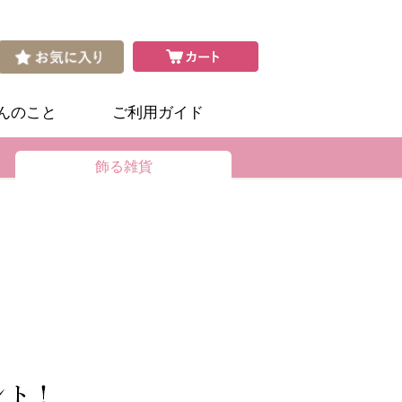
さんのこと
ご利用ガイド
飾る雑貨