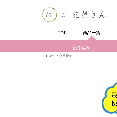
TOP
商品一覧
観葉植物
HOME
会員登録