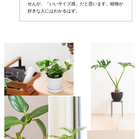
せんが、「いいサイズ感」だと思います。植物が
好きな人にはわかるはず。