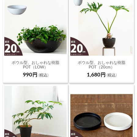
ボウル型、おしゃれな樹脂
ボウル型、おしゃれな樹脂
POT（LOW）
POT（20cm）
990
1,680