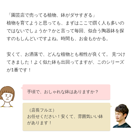
「園芸店で売ってる植物、鉢がダサすぎる」
植物を育てようと思っても、まずはここで躓く人も多いの
ではないでしょうか？かと言って毎回、似合う陶器鉢を探
すのもしんどいですよね。時間も、お金もかかる。
安くて、お洒落で、どんな植物とも相性が良くて。 見つけ
てきました！よく似た鉢も出回ってますが、このシリーズ
が1番です！
手頃で、おしゃれな鉢はありますか？
（店長フルエ）
お任せください！安くて、雰囲気いい鉢
があります！