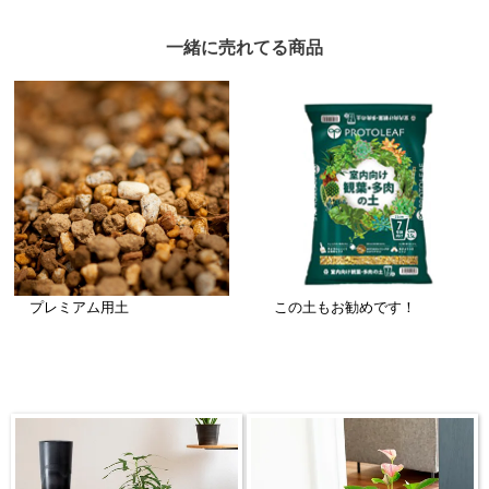
一緒に売れてる商品
プレミアム用土
この土もお勧めです！