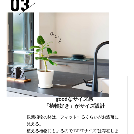
goodなサイズ感
「植物好き」がサイズ設計
観葉植物の鉢は、フィットするくらいがお洒落に
見える。
植える植物にもよるので"BESTサイズ"は存在しま