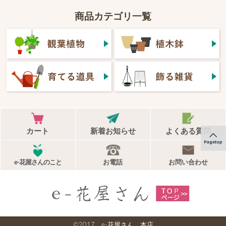
商品カテゴリ一覧
カート
新着お知らせ
よくある質問
e-花屋さんのこと
お電話
お問い合わせ
©2017 e-花屋さん 本店