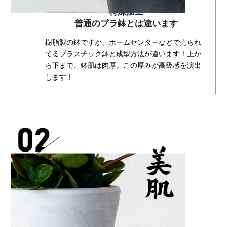
特殊加工
普通のプラ鉢とは違います
樹脂製の鉢ですが、ホームセンターなどで売られ
てるプラスチック鉢と成型方法が違います！上か
ら下まで、鉢肌は肉厚。この厚みが高級感を演出
します！