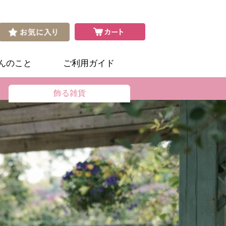
さんのこと
ご利用ガイド
飾る雑貨