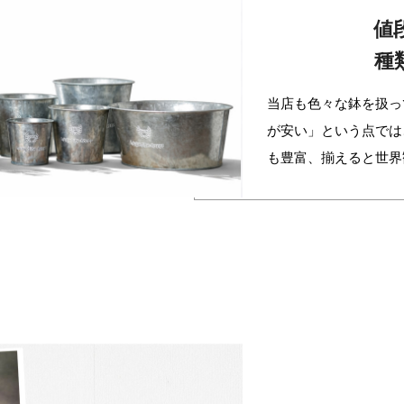
値
種
当店も色々な鉢を扱っ
が安い」という点では
も豊富、揃えると世界