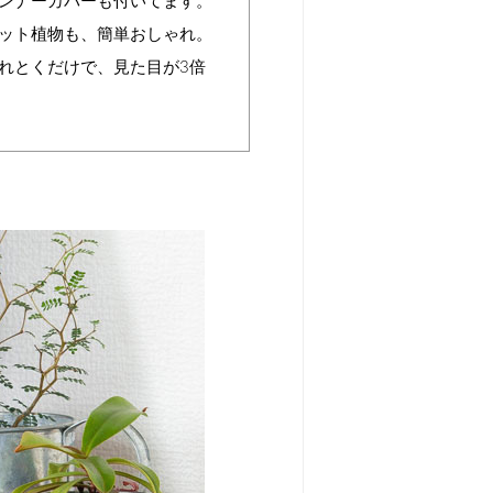
ンナーカバーも付いてます。
ット植物も、簡単おしゃれ。
れとくだけで、見た目が3倍