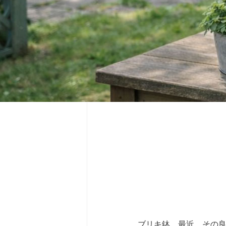
ブリキ鉢。最近、その