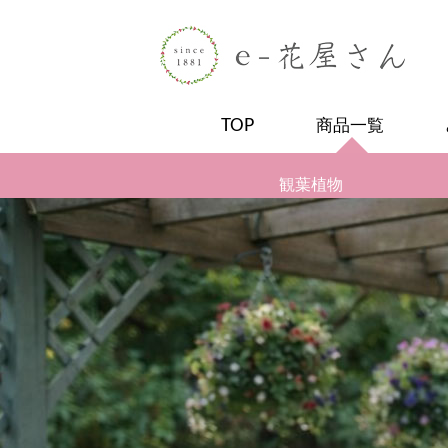
TOP
商品一覧
観葉植物